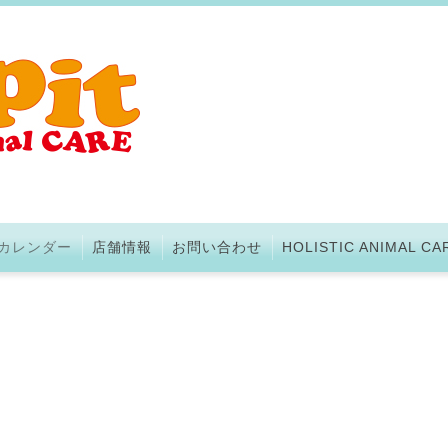
カレンダー
店舗情報
お問い合わせ
HOLISTIC ANIMAL CA