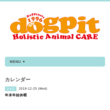
MENU ▼
カレンダー
2019-12-25 (Wed)
定休日
年末年始休暇