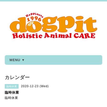
MENU ▼
カレンダー
2020-12-23 (Wed)
臨時休業
臨時休業
臨時休業