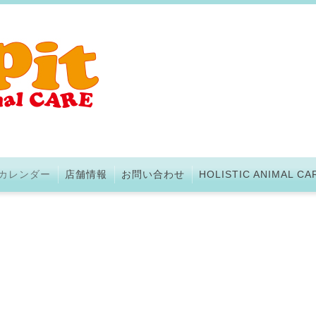
カレンダー
店舗情報
お問い合わせ
HOLISTIC ANIMAL CA