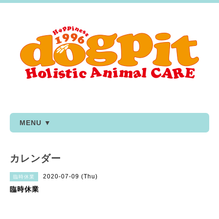
MENU ▼
カレンダー
2020-07-09 (Thu)
臨時休業
臨時休業