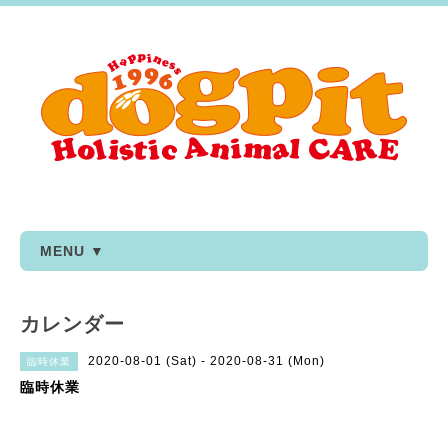
MENU ▼
カレンダー
2020-08-01 (Sat) - 2020-08-31 (Mon)
臨時休業
臨時休業