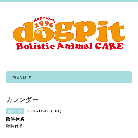
MENU ▼
カレンダー
2020-10-06 (Tue)
臨時休業
臨時休業
臨時休業