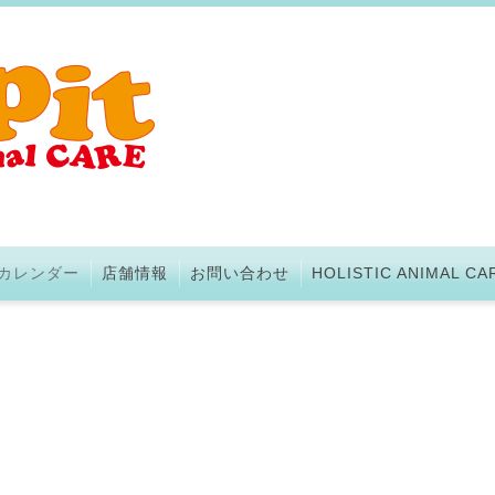
カレンダー
店舗情報
お問い合わせ
HOLISTIC ANIMAL CA