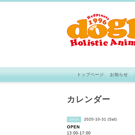
トップページ
お知らせ
カレンダー
2020-10-31 (Sat)
OPEN
OPEN
13:00-17:00