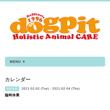
MENU ▼
カレンダー
2021-02-02 (Tue) - 2021-02-04 (Thu)
臨時休業
臨時休業