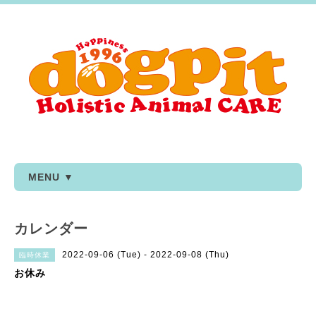
MENU ▼
カレンダー
2022-09-06 (Tue) - 2022-09-08 (Thu)
臨時休業
お休み