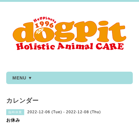
MENU ▼
カレンダー
2022-12-06 (Tue) - 2022-12-08 (Thu)
臨時休業
お休み