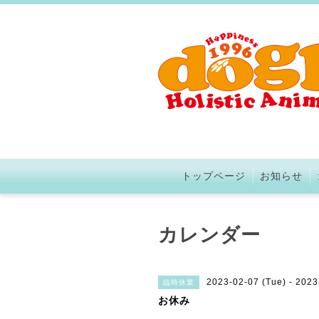
トップページ
お知らせ
カレンダー
2023-02-07 (Tue) - 2023
臨時休業
お休み