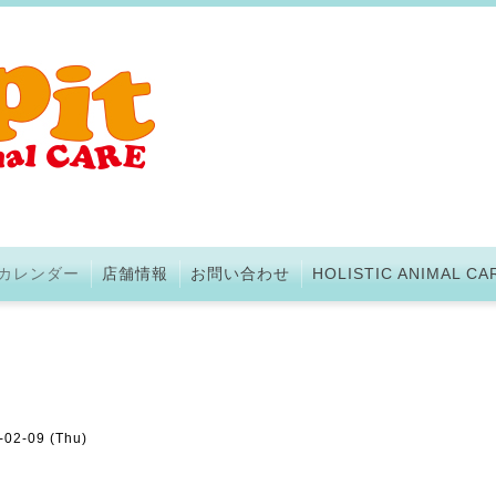
カレンダー
店舗情報
お問い合わせ
HOLISTIC ANIMAL CA
-02-09 (Thu)