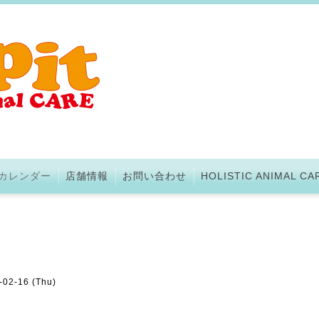
カレンダー
店舗情報
お問い合わせ
HOLISTIC ANIMAL CA
-02-16 (Thu)