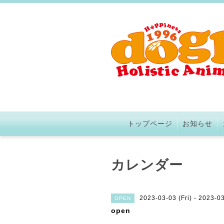
トップページ
お知らせ
カレンダー
2023-03-03 (Fri) - 2023-03
OPEN
open