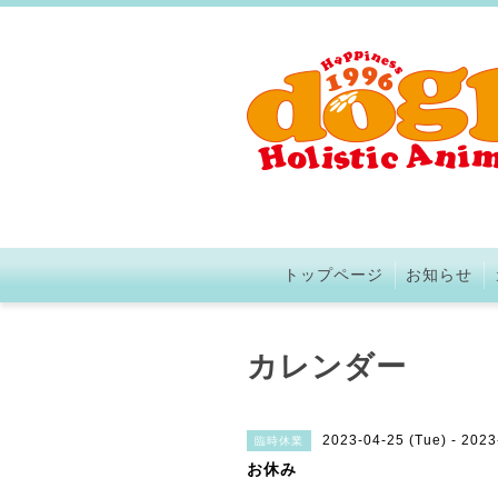
トップページ
お知らせ
カレンダー
2023-04-25 (Tue) - 2023
臨時休業
お休み