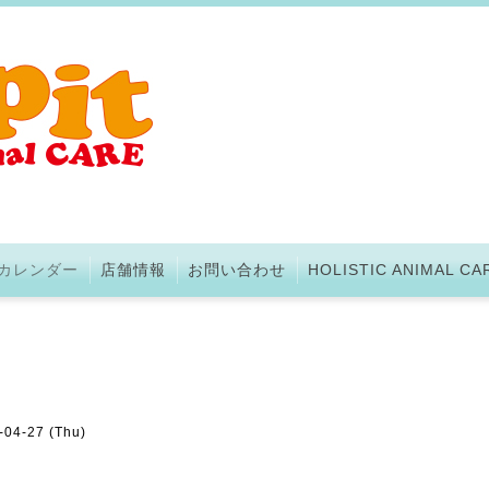
カレンダー
店舗情報
お問い合わせ
HOLISTIC ANIMAL CA
-04-27 (Thu)