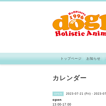
トップページ
お知らせ
カレンダー
2023-07-21 (Fri) - 2023-07
OPEN
open
13:00-17:00