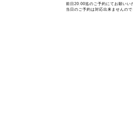
前日20:00迄のご予約にてお願い
当日のご予約は対応出来ませんので