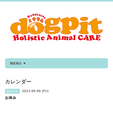
MENU ▼
カレンダー
2023-06-09 (Fri)
臨時休業
お休み