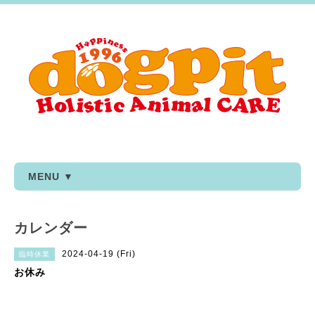
MENU ▼
カレンダー
2024-04-19 (Fri)
臨時休業
お休み