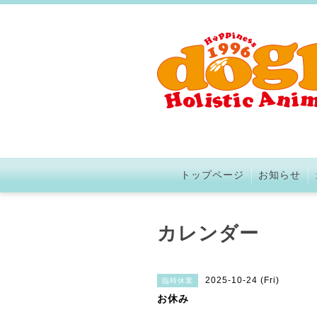
トップページ
お知らせ
カレンダー
2025-10-24 (Fri)
臨時休業
お休み