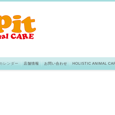
カレンダー
店舗情報
お問い合わせ
HOLISTIC ANIMAL CA