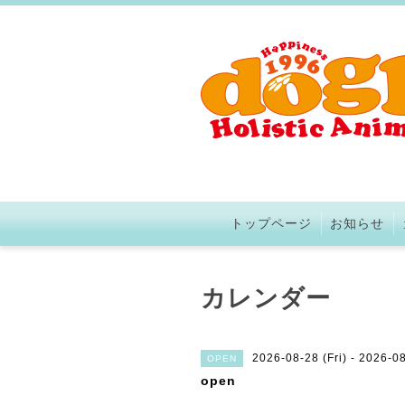
トップページ
お知らせ
カレンダー
2026-08-28 (Fri) - 2026-08
OPEN
open